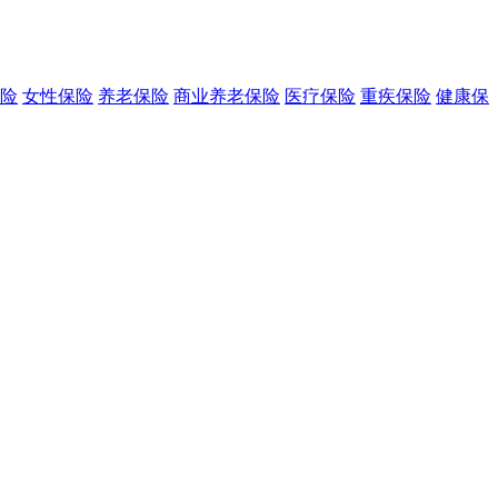
险
女性保险
养老保险
商业养老保险
医疗保险
重疾保险
健康保