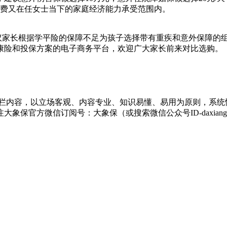
保费又在任女士当下的家庭经济能力承受范围内。
议家长根据学平险的保障不足为孩子选择带有重疾和意外保障的
康险和投保方案的电子商务平台，欢迎广大家长前来对比选购。
栏内容，以立场客观、内容专业、知识易懂、易用为原则，系统
保官方微信订阅号：大象保（或搜索微信公众号ID-daxiang