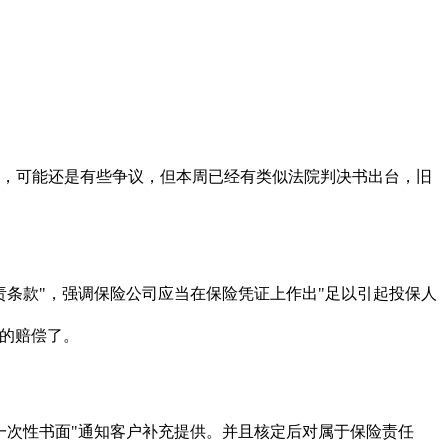
，可能还是有些争议，但本周已经有类似法院判决书出台，旧
条款"，强调保险公司应当在保险凭证上作出"足以引起投保人
回自己的赔偿了。
次性书面"通知客户补充提供。并且核定后对属于保险责任