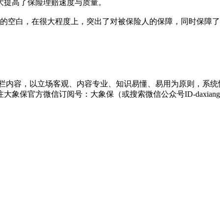
这大大提高了保险理赔速度与质量。
空白，在很大程度上，突出了对被保险人的保障，同时保障了
栏内容，以立场客观、内容专业、知识易懂、易用为原则，系统
保官方微信订阅号：大象保（或搜索微信公众号ID-daxiang