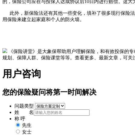
的，保险公司应在与投保人达成协议后10日内进行赔偿。
此外，新保险法还有其他一些变化，填补了很多现行保险法的
用保险来建立起家庭和个人的防火墙。
《保险讲堂》是大象保帮助用户理解保险，和有效投保的专
规划、保障人群、保险课堂等等。查看更多、最新文章，可关注大象
用户咨询
您的保险疑问将第一时间解决
问题类型
姓 名
称 呼
先生
女士