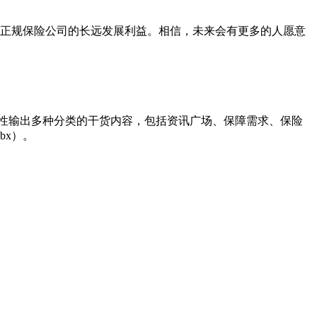
正规保险公司的长远发展利益。相信，未来会有更多的人愿意
性输出多种分类的干货内容，包括资讯广场、保障需求、保险
bx）。