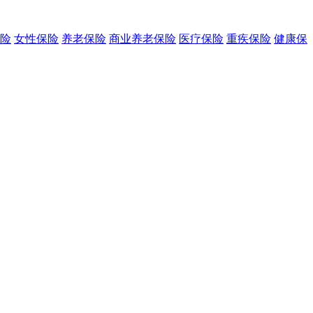
险
女性保险
养老保险
商业养老保险
医疗保险
重疾保险
健康保